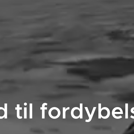
d til fordybel