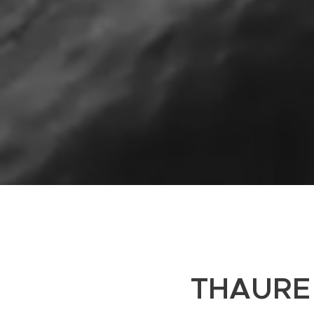
THAURE -