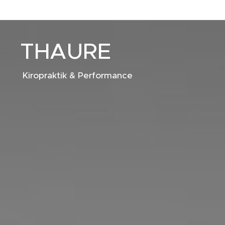
THAURE
Kiropraktik & Performance