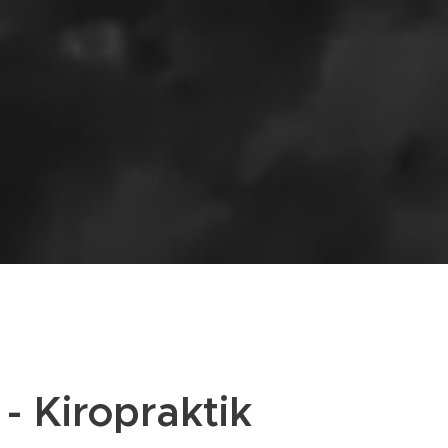
 Kiropraktik